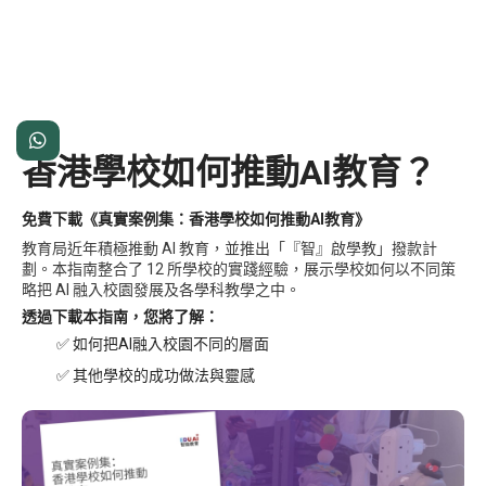

香港學校如何推動AI教育？
免費下載《真實案例集：香港學校如何推動AI教育》
教育局近年積極推動 AI 教育，並推出「『智』啟學教」撥款計
劃。本指南整合了 12 所學校的實踐經驗，展示學校如何以不同策
略把 AI 融入校園發展及各學科教學之中。
透過下載本指南，您將了解：
✅ 如何把AI融入校園不同的層面
✅ 其他學校的成功做法與靈感