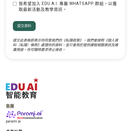
我希望加入 EDU A.I. 專屬 WHATSAPP 群組，以獲
取最新活動及教學資訊。
提交此表格即表示你同意我們的《
私隱政策
》。我們會按照《個人資
料（私隱）條例》處理你的資料，並只會用於提供課程相關資訊及推
廣用途。你可隨時要求停止接收。
集團
parami.ai