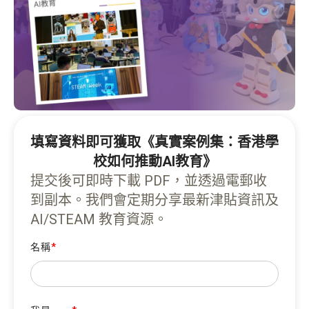
填寫資料即可獲取《真實案例集：香港學
校如何推動AI教育》
提交後可即時下載 PDF，並透過電郵收
到副本。我們會定期分享最新津貼資訊及
AI/STEAM 教育資源。
名稱
*