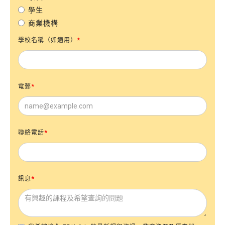
學生
商業機構
學校名稱（如適用）
*
電郵
*
聯絡電話
*
訊息
*