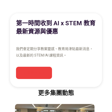
第一時間收到 AI x STEM 教育
最新資源與優惠
我們會定期分享教案靈感、教育局津貼最新消息，
以及最新的 STEM/AI 課程資訊。
訂閱電子通訊
更多集團動態