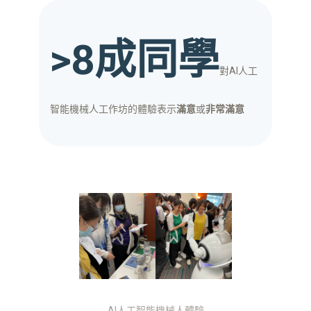
>8成同學
對AI人工
智能機械人工作坊的體驗表示
滿意
或
非常滿意
AI人工智能機械人體驗