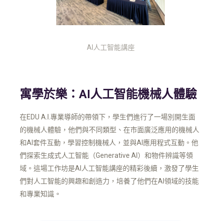
AI人工智能講座
寓學於樂：AI人工智能機械人體驗
在EDU A.I.專業導師的帶領下，學生們進行了一場別開生面
的機械人體驗，他們與不同類型、在市面廣泛應用的機械人
和AI套件互動，學習控制機械人，並與AI應用程式互動。他
們探索生成式人工智能（Generative AI）和物件辨識等領
域。這場工作坊是AI人工智能講座的精彩後續，激發了學生
們對人工智能的興趣和創造力，培養了他們在AI領域的技能
和專業知識。