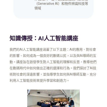
（Generative AI）和物件辨識科技等
領域
知識傳授：AI人工智能講座
我們的AI人工智能講座涵蓋了以下主題：AI的應用、對社會
的影響、如何成為一個良好的數碼公民，以及與AI導師的互
動。講座旨在啟發學生對人工智能的理解和反思，教導他們
在數碼時代中如何做出正確的選擇和行為。我們探討了AI技
術對社會的深遠影響，並指導學生如何與AI導師互動，充分
利用人工智能技術來提升學習和創造力。