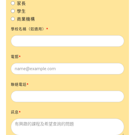
家長
學生
商業機構
學校名稱（如適用）
*
電郵
*
聯絡電話
*
訊息
*