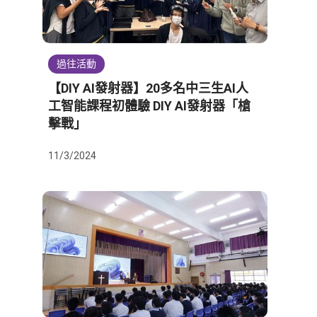
過往活動
【DIY AI發射器】20多名中三生AI人
工智能課程初體驗 DIY AI發射器「槍
擊戰」
11/3/2024