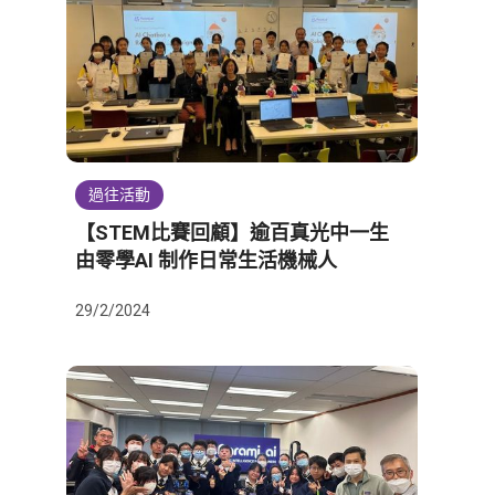
過往活動
【STEM比賽回顧】逾百真光中一生
由零學AI 制作日常生活機械人
29/2/2024