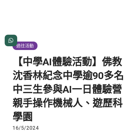

過往活動
【中學AI體驗活動】佛教
沈香林紀念中學逾90多名
中三生參與AI一日體驗營
親手操作機械人、遊歷科
學園
16/5/2024