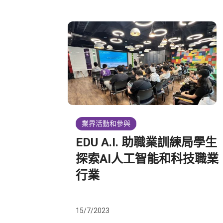
業界活動和參與
EDU A.I. 助職業訓練局學生
探索AI人工智能和科技職業
行業
15/7/2023