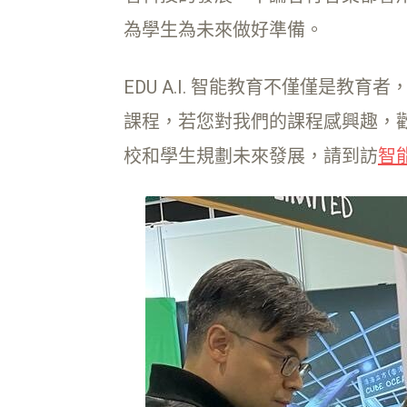
為學生為未來做好準備。
EDU A.I. 智能教育不僅僅是教
課程，若您對我們的課程感興趣，
校和學生規劃未來發展，請到訪
智