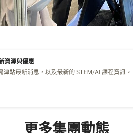
育最新資源與優惠
貼最新消息，以及最新的 STEM/AI 課程資訊。
更多集團動態