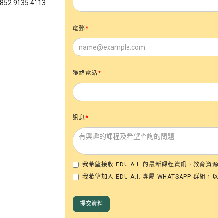
 9135 4113
電郵
*
聯絡電話
*
訊息
*
我希望接收 EDU A.I. 的最新課程資訊、教育
我希望加入 EDU A.I. 專屬 WHATSAPP 