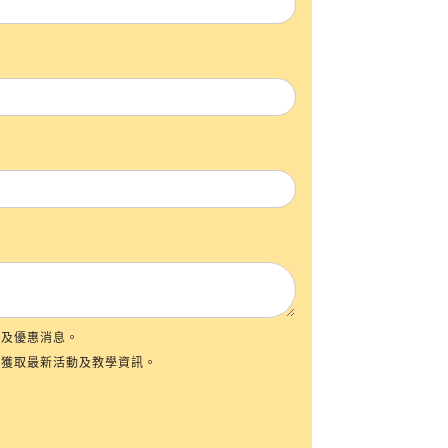
資源及優惠消息。
群組，以獲取最新活動及教學資訊。