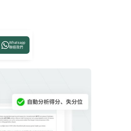

Whatsapp
聯絡我們