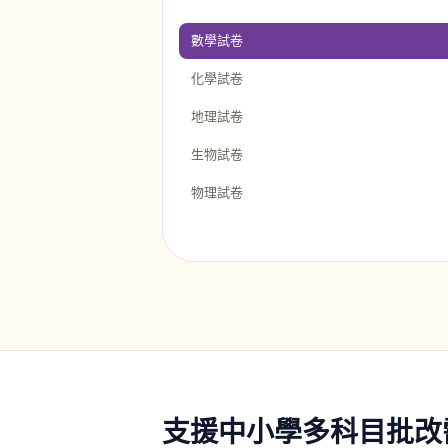
數學試卷
化學試卷
地理試卷
生物試卷
物理試卷
支援中小學多科目批改