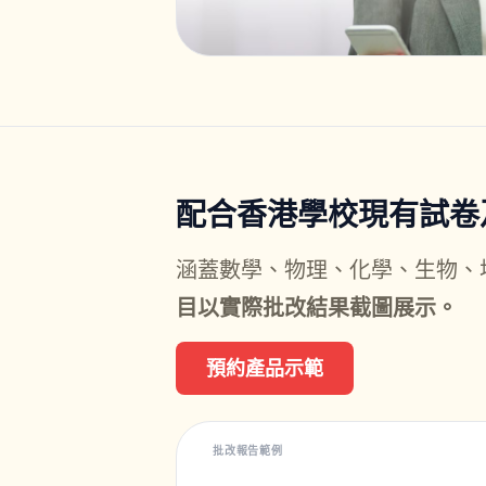
配合香港學校現有試卷
涵蓋數學、物理、化學、生物、地理及
目以實際批改結果截圖展示。
預約產品示範
批改報告範例