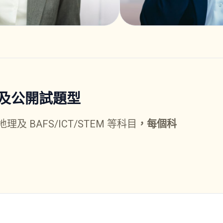
及公開試題型
 BAFS/ICT/STEM 等科目
，每個科