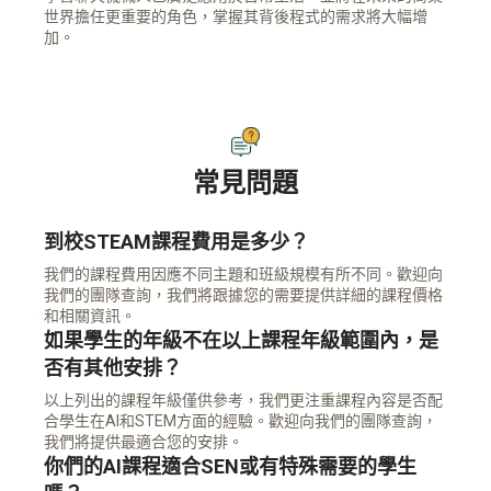
世界擔任更重要的角色，掌握其背後程式的需求將大幅增
加。
常見問題
到校STEAM課程費用是多少？
我們的課程費用因應不同主題和班級規模有所不同。歡迎向
我們的團隊查詢，我們將跟據您的需要提供詳細的課程價格
和相關資訊。
如果學生的年級不在以上課程年級範圍內，是
否有其他安排？
以上列出的課程年級僅供參考，我們更注重課程內容是否配
合學生在AI和STEM方面的經驗。歡迎向我們的團隊查詢，
我們將提供最適合您的安排。
你們的AI課程適合SEN或有特殊需要的學生