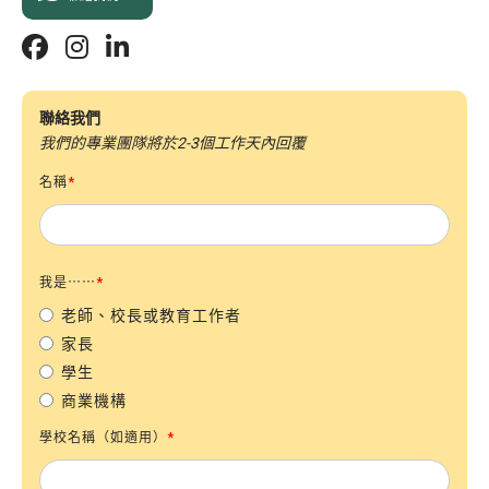



聯絡我們
我們的專業團隊將於2-3個工作天內回覆
名稱
*
我是⋯⋯
*
老師、校長或教育工作者
家長
學生
商業機構
學校名稱（如適用）
*