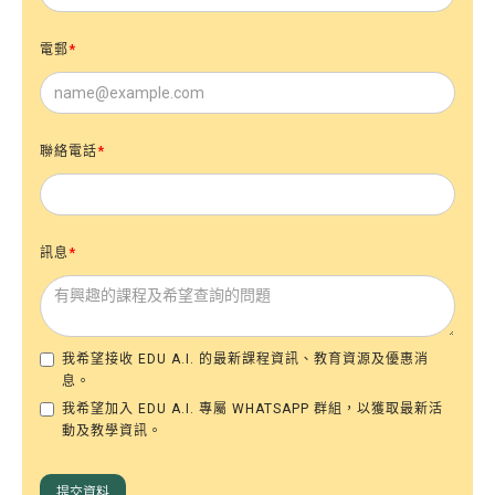
電郵
*
聯絡電話
*
訊息
*
我希望接收 EDU A.I. 的最新課程資訊、教育資源及優惠消
息。
我希望加入 EDU A.I. 專屬 WHATSAPP 群組，以獲取最新活
動及教學資訊。