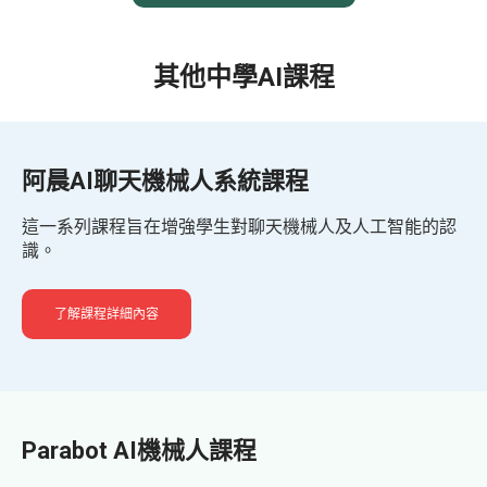
其他中學AI課程
阿晨AI聊天機械人系統課程
這一系列課程旨在增強學生對聊天機械人及人工智能的認
識。
了解課程詳細內容
Parabot AI機械人課程