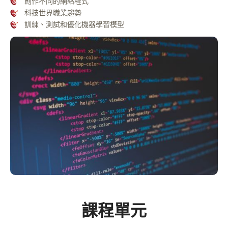
創作不同的網絡程式
科技世界職業趨勢
訓練、測試和優化機器學習模型
課程單元