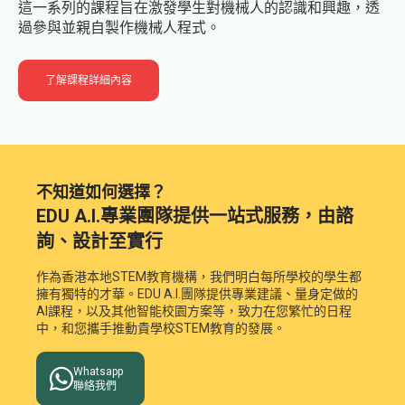
這一系列的課程旨在激發學生對機械人的認識和興趣，透
過參與並親自製作機械人程式。
了解課程詳細內容
不知道如何選擇？
EDU A.I.專業團隊提供一站式服務，由諮
詢、設計至實行
作為香港本地STEM教育機構，我們明白每所學校的學生都
擁有獨特的才華。EDU A.I.團隊提供專業建議、量身定做的
AI課程，以及其他智能校園方案等，致力在您繁忙的日程
中，和您攜手推動貴學校STEM教育的發展。

Whatsapp
聯絡我們