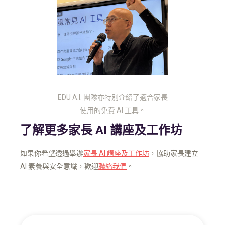
EDU A.I. 團隊亦特別介紹了適合家長
使用的免費 AI 工具。
了解更多家長 AI 講座及工作坊
如果你希望透過舉辦
家長 AI 講座及工作坊
，協助家長建立
AI 素養與安全意識，歡迎
聯絡我們
。