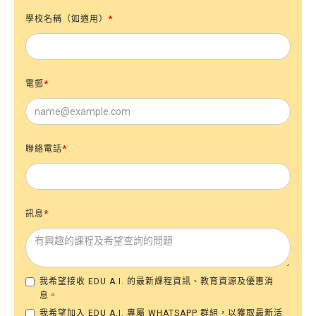
學校名稱（如適用）
*
電郵
*
聯絡電話
*
訊息
*
我希望接收 EDU A.I. 的最新課程資訊、教育資源及優惠消
息。
我希望加入 EDU A.I. 專屬 WHATSAPP 群組，以獲取最新活