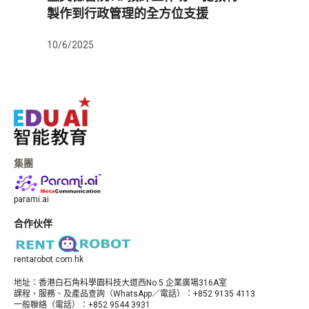
製作到行政管理的全方位支援
10/6/2025
集團
parami.ai
合作伙伴
rentarobot.com.hk
地址：​香港白石角科學園科技大道西No.5 企業廣場316A室
課程、服務、及產品查詢（WhatsApp／電話）：+852 9135 4113
一般聯絡（電話）：+852 9544 3931