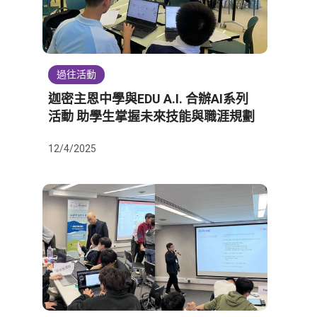
過往活動
迦密主恩中學與EDU A.I. 合辦AI系列
活動 助學生掌握未來技能與職涯規劃
12/4/2025