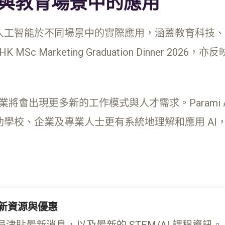
商業與教育場景中的應用
一直致力推動人工智能於不同場景中的實際應用，涵蓋教育科
c Marketing Graduation Dinner 202
將會出現更多新的工作模式與人才需求。Parami AI 
學校、企業及專業人士更有系統地理解和應用 AI
育最新資源與優惠