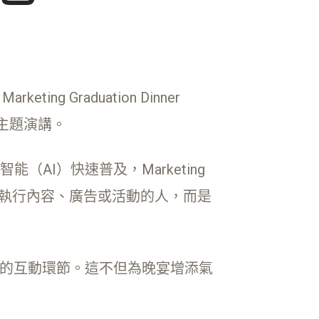
ing Graduation Dinner
的主題演講。
I）快速普及，Marketing
純執行內容、廣告或活動的人，而是
印象深刻的互動環節。這不但為晚宴增添氣