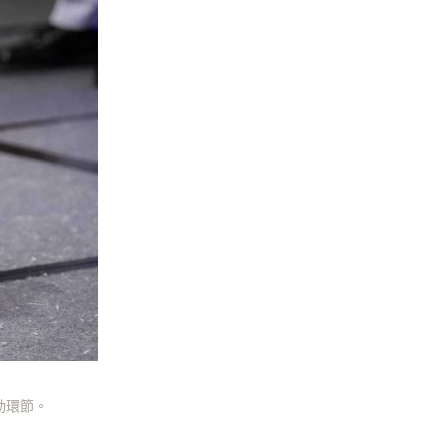
互動環節。