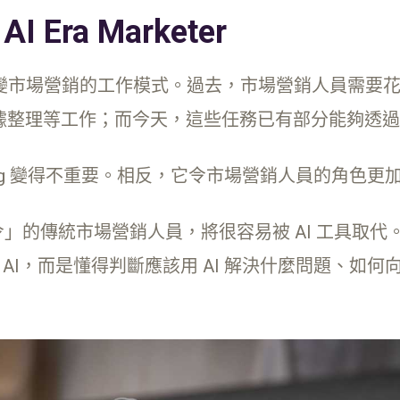
I Era Marketer
正在改變市場營銷的工作模式。過去，市場營銷人員需
整理等工作；而今天，這些任務已有部分能夠透過 A
eting 變得不重要。相反，它令市場營銷人員的角色
指令」的傳統市場營銷人員，將很容易被 AI 工具取
AI，而是懂得判斷應該用 AI 解決什麼問題、如何向