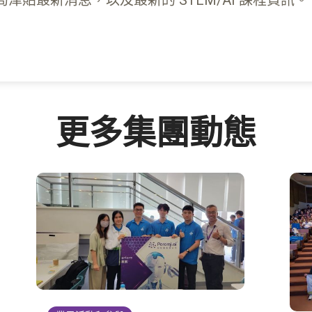
貼最新消息，以及最新的 STEM/AI 課程資訊。
更多集團動態