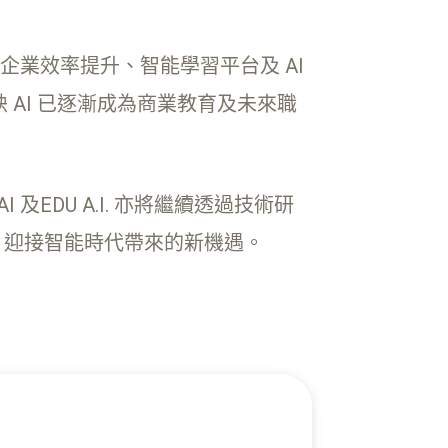
技、企業效率提升、智能學習平台及 AI
6，亦反映 AI 已逐漸成為商業教育及未來職
及EDU A.I. 亦將繼續透過技術研
，迎接智能時代帶來的新機遇。