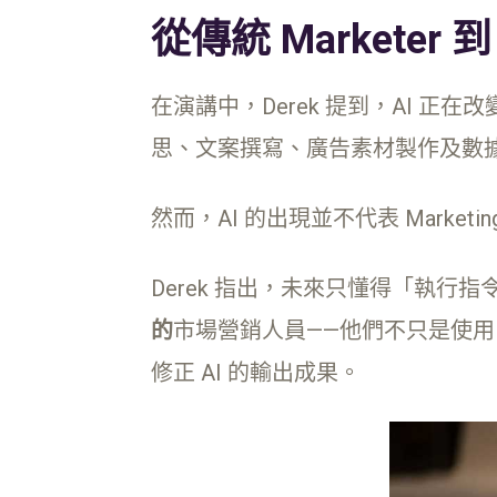
從傳統 Marketer 到 A
在演講中，Derek 提到，AI 
思、文案撰寫、廣告素材製作及數據
然而，AI 的出現並不代表 Mark
Derek 指出，未來只懂得「執行
的
市場營銷人員——他們不只是使用 
修正 AI 的輸出成果。