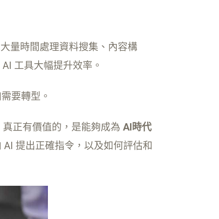
要花大量時間處理資料搜集、內容構
I 工具大幅提升效率。
更加需要轉型。
代。真正有價值的，是能夠成為
AI時代
 AI 提出正確指令，以及如何評估和